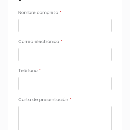
Nombre completo
*
Correo electrónico
*
Teléfono
*
Carta de presentación
*