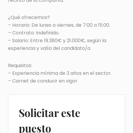
recinto de la compañía.
¿Qué ofrecemos?
– Horario: De lunes a viernes, de 7:00 a 15:00.
– Contrato: Indefinido.
– Salario: Entre 19.380€ y 21.000€, según la
experiencia y valía del candidato/a
Requisitos:
– Experiencia mínima de 3 años en el sector.
– Carnet de conducir en vigor
Solicitar este
puesto