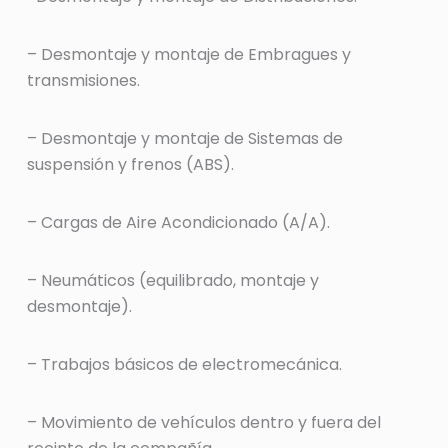
– Desmontaje y montaje de Embragues y
transmisiones.
– Desmontaje y montaje de Sistemas de
suspensión y frenos (ABS).
– Cargas de Aire Acondicionado (A/A).
– Neumáticos (equilibrado, montaje y
desmontaje).
– Trabajos básicos de electromecánica.
– Movimiento de vehículos dentro y fuera del