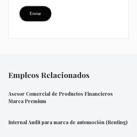
Empleos Relacionados
Asesor Comercial de Productos Financieros
Marca Premium
Internal Audit para marca de automoción (Renting)