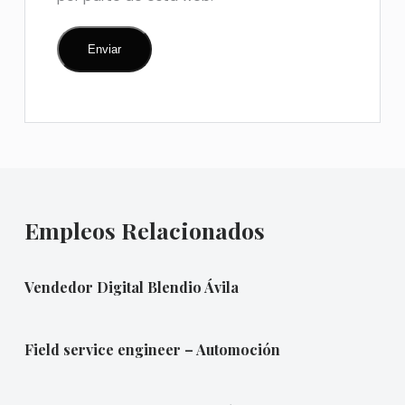
Empleos Relacionados
Vendedor Digital Blendio Ávila
Field service engineer – Automoción