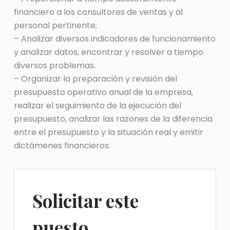
financiero a los consultores de ventas y al
personal pertinente;
– Analizar diversos indicadores de funcionamiento
y analizar datos, encontrar y resolver a tiempo
diversos problemas.
– Organizar la preparación y revisión del
presupuesto operativo anual de la empresa,
realizar el seguimiento de la ejecución del
presupuesto, analizar las razones de la diferencia
entre el presupuesto y la situación real y emitir
dictámenes financieros.
Solicitar este
puesto