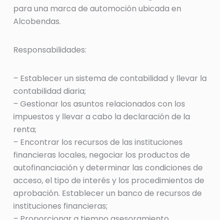
para una marca de automoción ubicada en
Alcobendas.
Responsabilidades:
– Establecer un sistema de contabilidad y llevar la
contabilidad diaria;
– Gestionar los asuntos relacionados con los
impuestos y llevar a cabo la declaración de la
renta;
– Encontrar los recursos de las instituciones
financieras locales, negociar los productos de
autofinanciación y determinar las condiciones de
acceso, el tipo de interés y los procedimientos de
aprobación. Establecer un banco de recursos de
instituciones financieras;
– Proporcionar a tiempo asesoramiento