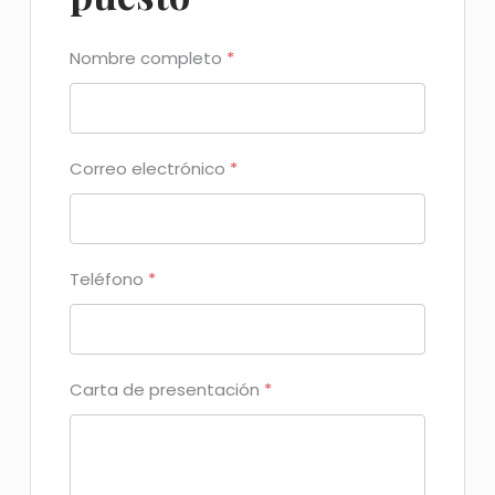
Nombre completo
*
Correo electrónico
*
Teléfono
*
Carta de presentación
*