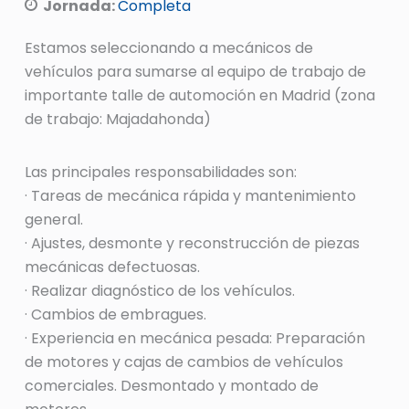
Jornada:
Completa
Estamos seleccionando a mecánicos de
vehículos para sumarse al equipo de trabajo de
importante talle de automoción en Madrid (zona
de trabajo: Majadahonda)
Las principales responsabilidades son:
· Tareas de mecánica rápida y mantenimiento
general.
· Ajustes, desmonte y reconstrucción de piezas
mecánicas defectuosas.
· Realizar diagnóstico de los vehículos.
· Cambios de embragues.
· Experiencia en mecánica pesada: Preparación
de motores y cajas de cambios de vehículos
comerciales. Desmontado y montado de