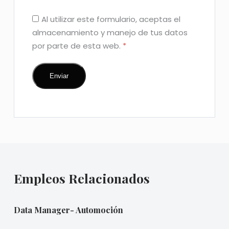
Al utilizar este formulario, aceptas el
almacenamiento y manejo de tus datos
por parte de esta web.
*
Empleos Relacionados
Data Manager- Automoción