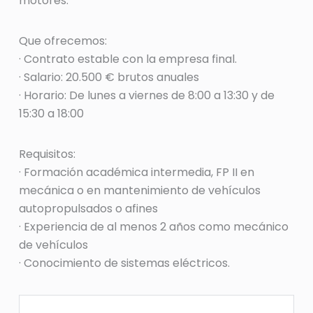
motores.
Que ofrecemos:
· Contrato estable con la empresa final.
· Salario: 20.500 € brutos anuales
· Horario: De lunes a viernes de 8:00 a 13:30 y de
15:30 a 18:00
Requisitos:
· Formación académica intermedia, FP II en
mecánica o en mantenimiento de vehículos
autopropulsados o afines
· Experiencia de al menos 2 años como mecánico
de vehículos
· Conocimiento de sistemas eléctricos.