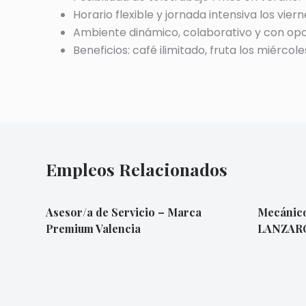
Horario flexible y jornada intensiva los viern
Ambiente dinámico, colaborativo y con opo
Beneficios: café ilimitado, fruta los miércole
Empleos Relacionados
Asesor/a de Servicio – Marca
Mecánico 
Premium Valencia
LANZAR