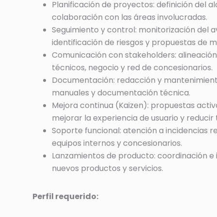
Planificación de proyectos: definición del 
colaboración con las áreas involucradas.
Seguimiento y control: monitorización del 
identificación de riesgos y propuestas de m
Comunicación con stakeholders: alineación
técnicos, negocio y red de concesionarios.
Documentación: redacción y mantenimiento
manuales y documentación técnica.
Mejora continua (Kaizen): propuestas activ
mejorar la experiencia de usuario y reducir
Soporte funcional: atención a incidencias 
equipos internos y concesionarios.
Lanzamientos de producto: coordinación e
nuevos productos y servicios.
Perfil requerido: