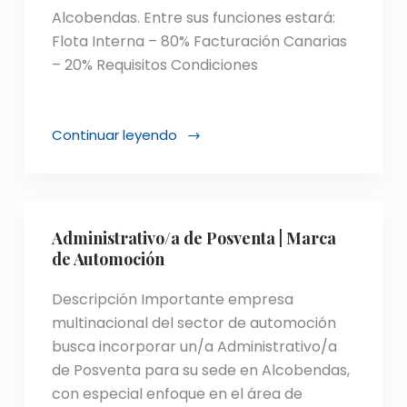
Alcobendas. Entre sus funciones estará:
Flota Interna – 80% Facturación Canarias
– 20% Requisitos Condiciones
Continuar leyendo
Soporte
administrativo
departamento
flotas
Administrativo/a de Posventa | Marca
de Automoción
Descripción Importante empresa
multinacional del sector de automoción
busca incorporar un/a Administrativo/a
de Posventa para su sede en Alcobendas,
con especial enfoque en el área de