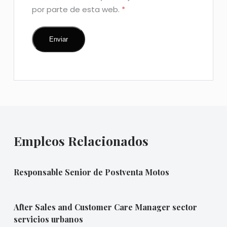
por parte de esta web.
*
Empleos Relacionados
Responsable Senior de Postventa Motos
After Sales and Customer Care Manager sector
servicios urbanos