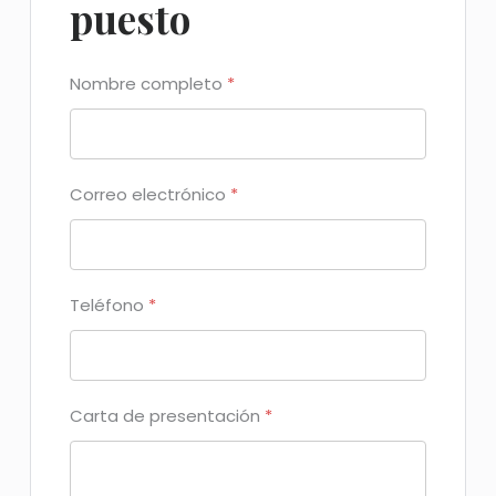
puesto
Nombre completo
*
Correo electrónico
*
Teléfono
*
Carta de presentación
*