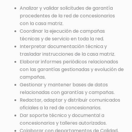
Analizar y validar solicitudes de garantía
procedentes de la red de concesionarios
con la casa matriz.
Coordinar la ejecución de campañas
técnicas y de servicio en toda la red.
Interpretar documentación técnica y
trasladar instrucciones de la casa matriz.
Elaborar informes periódicos relacionados
con las garantías gestionadas y evolución de
campañas.
Gestionar y mantener bases de datos
relacionadas con garantías y campañas.
Redactar, adaptar y distribuir comunicados
oficiales a la red de concesionarios.
Dar soporte técnico y documental a
concesionarios y talleres autorizados.
Colaborar con departamentos de Calidad,