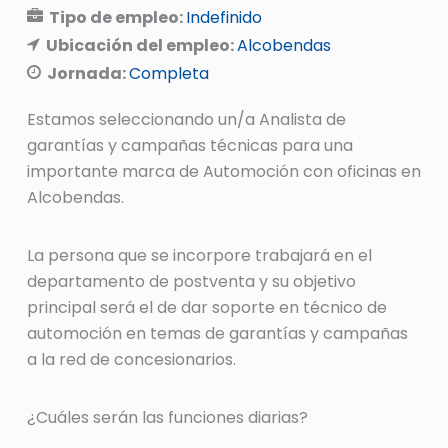
Tipo de empleo:
Indefinido
Ubicación del empleo:
Alcobendas
Jornada:
Completa
Estamos seleccionando un/a Analista de
garantías y campañas técnicas para una
importante marca de Automoción con oficinas en
Alcobendas.
La persona que se incorpore trabajará en el
departamento de postventa y su objetivo
principal será el de dar soporte en técnico de
automoción en temas de garantías y campañas
a la red de concesionarios.
¿Cuáles serán las funciones diarias?