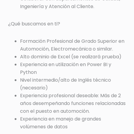
Ingeniería y Atención al Cliente.
¿Qué buscamos en ti?
Formación Profesional de Grado Superior en
Automoción, Electromecánica o similar.
Alto dominio de Excel (se realizará prueba)
Experiencia en utilización en Power BI y
Python
Nivel intermedio/alto de Inglés técnico
(necesario)
Experiencia profesional deseable: Más de 2
años desempeñando funciones relacionadas
con el puesto en automoción.
Experiencia en manejo de grandes
volúmenes de datos