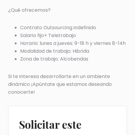
¿Qué ofrecemos?
Contrato Outsourcing indefinido
Salario fijo+ Teletrabajo
Horario: lunes a jueves: 9-18 h y viernes 8-14h
Modalidad de trabajo: Hibrida
Zona de trabajo: Alcobendas
Si te interesa desarrollarte en un ambiente
dinámico ¡Apúntate que estamos deseando
conocerte!
Solicitar este