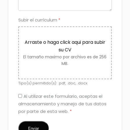
Subir el currículum
*
Arraste o haga click aqui para subir
su CV
El tamaño maximo por archivo es de 256
MB.
Tipo(s) permitido(s): .pdf, .doc, .docx
Al utilizar este formulario, aceptas el
almacenamiento y manejo de tus datos
por parte de esta web.
*