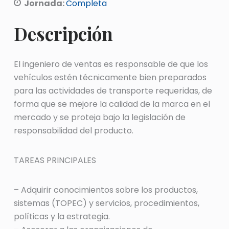
Jornada:
Completa
Descripción
El ingeniero de ventas es responsable de que los
vehículos estén técnicamente bien preparados
para las actividades de transporte requeridas, de
forma que se mejore la calidad de la marca en el
mercado y se proteja bajo la legislación de
responsabilidad del producto.
TAREAS PRINCIPALES
– Adquirir conocimientos sobre los productos,
sistemas (TOPEC) y servicios, procedimientos,
políticas y la estrategia.