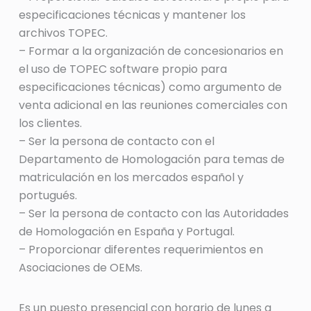
especificaciones técnicas y mantener los
archivos TOPEC.
– Formar a la organización de concesionarios en
el uso de TOPEC software propio para
especificaciones técnicas) como argumento de
venta adicional en las reuniones comerciales con
los clientes.
– Ser la persona de contacto con el
Departamento de Homologación para temas de
matriculación en los mercados español y
portugués.
– Ser la persona de contacto con las Autoridades
de Homologación en España y Portugal.
– Proporcionar diferentes requerimientos en
Asociaciones de OEMs.
Es un puesto presencial con horario de lunes a