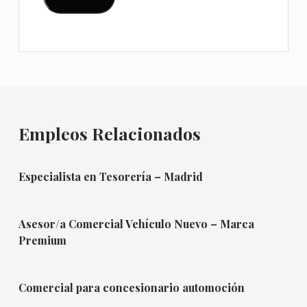
Empleos Relacionados
Especialista en Tesorería – Madrid
Asesor/a Comercial Vehículo Nuevo – Marca
Premium
Comercial para concesionario automoción