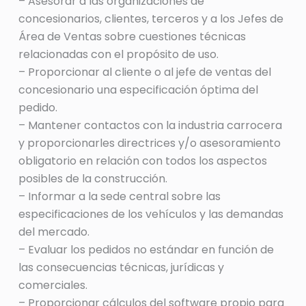
– Asesorar a las organizaciones de
concesionarios, clientes, terceros y a los Jefes de
Área de Ventas sobre cuestiones técnicas
relacionadas con el propósito de uso.
– Proporcionar al cliente o al jefe de ventas del
concesionario una especificación óptima del
pedido.
– Mantener contactos con la industria carrocera
y proporcionarles directrices y/o asesoramiento
obligatorio en relación con todos los aspectos
posibles de la construcción.
– Informar a la sede central sobre las
especificaciones de los vehículos y las demandas
del mercado.
– Evaluar los pedidos no estándar en función de
las consecuencias técnicas, jurídicas y
comerciales.
– Proporcionar cálculos del software propio para