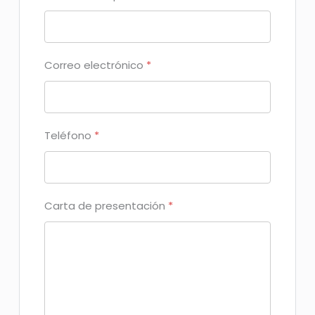
Correo electrónico
*
Teléfono
*
Carta de presentación
*