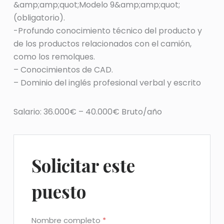
&amp;amp;quot;Modelo 9&amp;amp;quot;
(obligatorio).
-Profundo conocimiento técnico del producto y
de los productos relacionados con el camión,
como los remolques.
– Conocimientos de CAD.
– Dominio del inglés profesional verbal y escrito
Salario: 36.000€ – 40.000€ Bruto/año
Solicitar este
puesto
Nombre completo
*