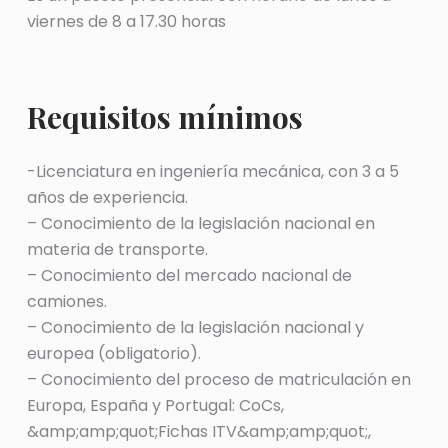
viernes de 8 a 17.30 horas
Requisitos mínimos
-Licenciatura en ingeniería mecánica, con 3 a 5
años de experiencia.
– Conocimiento de la legislación nacional en
materia de transporte.
– Conocimiento del mercado nacional de
camiones.
– Conocimiento de la legislación nacional y
europea (obligatorio).
– Conocimiento del proceso de matriculación en
Europa, España y Portugal: CoCs,
&amp;amp;quot;Fichas ITV&amp;amp;quot;,