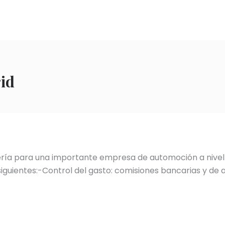
id
ría para una importante empresa de automoción a nivel 
iguientes:-Control del gasto: comisiones bancarias y de a