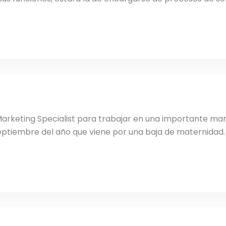
Marketing Specialist para trabajar en una importante m
ptiembre del año que viene por una baja de maternidad. 