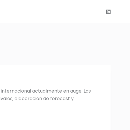
internacional actualmente en auge. Las
vales, elaboración de forecast y