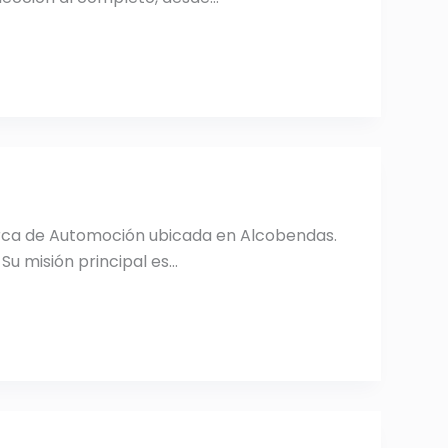
arca de Automoción ubicada en Alcobendas.
Su misión principal es…